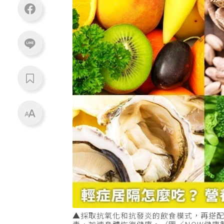
▲採取抗氧化和抗發炎的飲食模式，再搭配