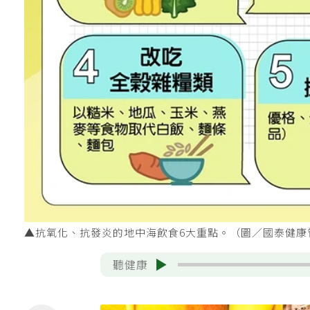
▲抗氧化、抗發炎的地中海飲食6大重點。（圖／國泰健康
聽健康