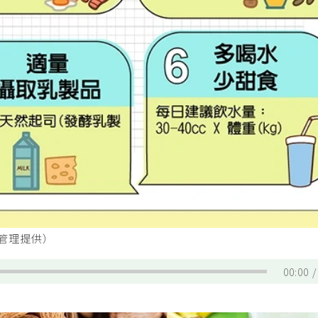
管理提供）
00:00