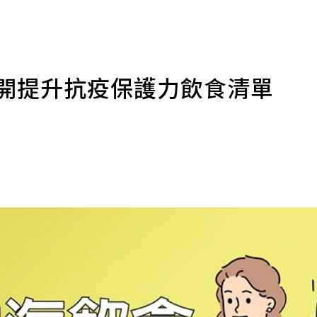
公開提升抗疫保護力飲食清單