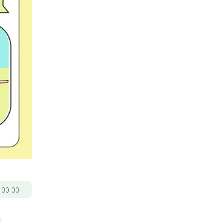
/
00:00