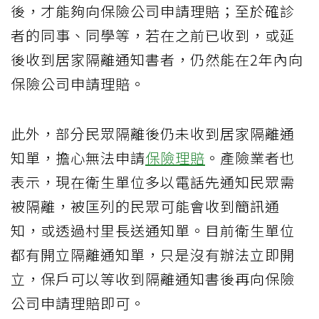
後，才能夠向保險公司申請理賠；至於確診
者的同事、同學等，若在之前已收到，或延
後收到居家隔離通知書者，仍然能在2年內向
保險公司申請理賠。
此外，部分民眾隔離後仍未收到居家隔離通
知單，擔心無法申請
保險理賠
。產險業者也
表示，現在衛生單位多以電話先通知民眾需
被隔離，被匡列的民眾可能會收到簡訊通
知，或透過村里長送通知單。目前衛生單位
都有開立隔離通知單，只是沒有辦法立即開
立，保戶可以等收到隔離通知書後再向保險
公司申請理賠即可。