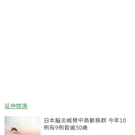
延伸閱讀
日本腦炎威脅中高齡族群 今年10
例有9例皆逾50歲