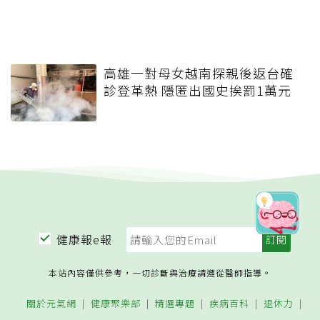
高雄一對母女越南探親後返台確
診登革熱 隱匿出國史挨罰1萬元
健康報e報
本站內容僅供參考，一切診斷與治療請遵從醫師指導。
關於元氣網
健康聚樂部
精選專題
疾病百科
退休力