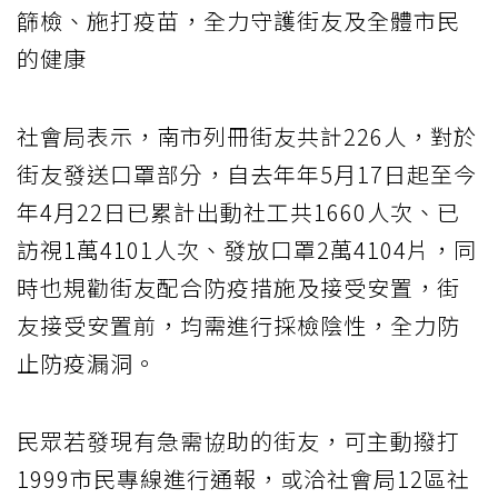
篩檢、施打疫苗，全力守護街友及全體市民
的健康
社會局表示，南市列冊街友共計226人，對於
街友發送口罩部分，自去年年5月17日起至今
年4月22日已累計出動社工共1660人次、已
訪視1萬4101人次、發放口罩2萬4104片，同
時也規勸街友配合防疫措施及接受安置，街
友接受安置前，均需進行採檢陰性，全力防
止防疫漏洞。
民眾若發現有急需協助的街友，可主動撥打
1999市民專線進行通報，或洽社會局12區社