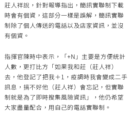
莊人祥說，針對報導指出，簡訊實聯制下載
時會有個資，這部分一樣是誤解，簡訊實聯
制除了個人傳送的電話以及店家資訊，並沒
有個資。
指揮官陳時中表示，「+N」主要是方便統計
人數，更打比方「如果我和莊（莊人祥）
去，他登記了把我＋1，疫調時我會變成二手
訊息，搞不好他（莊人祥）會忘記，但實聯
制就是為了即時搜集風險資訊」，他仍希望
大家盡量配合，用自己的電話實聯制。