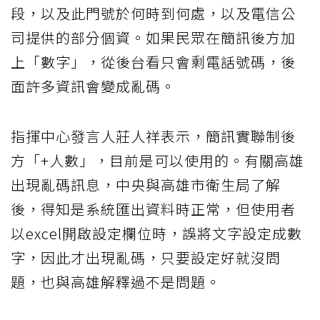
段，以及此門號於何時到何處，以及電信公
司提供的部分個資。如果民眾在簡訊後方加
上「數字」，從後台看只會剩電話號碼，後
面許多資訊會變成亂碼。
指揮中心發言人莊人祥表示，簡訊實聯制後
方「+人數」，目前是可以使用的。有關高雄
出現亂碼訊息，中央與高雄市衛生局了解
後，得知是系統匯出資料時正常，但使用者
以excel開啟設定欄位時，誤將文字設定成數
字，因此才出現亂碼，只要設定好就沒問
題，也與高雄解釋過不是問題。