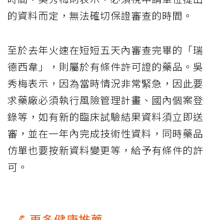
的資料而定，無法確切保證審查的時間。
至於去年火速在短短五天內審查完畢的「瑞
德西韋」，則屬於有條件許可證的藥品。吳
秀梅表示，因為當時情況非常緊急，因此要
求藥廠必須執行風險管理計畫、國內個案登
錄等，如有新的臨床試驗結果資料須立即送
審，並在一年內完成技術性資料，同時藥品
仿單也要按新資料變更等，給予有條件的許
可。
💪更多健康推薦