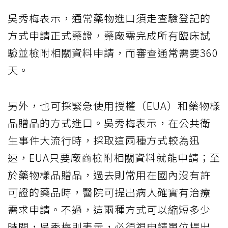
吳秀梅表示，通常藥物進口須走查驗登記的
方式申請正式藥證，藥廠需完成所有臨床試
驗並檢附相關資料申請，而審查通常需要360
天。
另外，也可採緊急使用授權（EUA）和藥物樣
品贈品的方式進口。吳秀梅表示，在公共衛
生事件大流行時，採取這兩種方式較為迅
速，EUA只要廠商檢附相關資料就能申請；至
於藥物樣品贈品，過去則常用在國內沒有許
可證的藥品時，醫院可提出病人確實有治療
需求申請。不過，這兩種方式可以縮短多少
時間，吳秀梅則表示，必須視申請單位提出