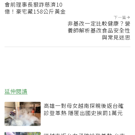
會前理事長狠詐慈濟10
億！豪宅藏158公斤黃金
下一篇
非基改一定比較健康？營
養師解析基改食品安全性
與常見迷思
延伸閱讀
高雄一對母女越南探親後返台確
診登革熱 隱匿出國史挨罰1萬元