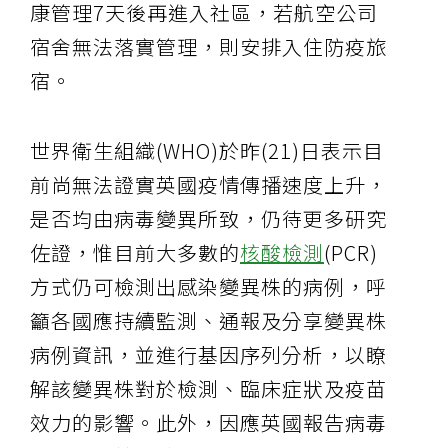
康管理7天後再進入社區，若航空公司
宿舍無法落實管理，則安排入住防疫旅
宿。
世界衛生組織(WHO)於昨(21)日表示目
前尚無法證實英國疫情傳播速度上升，
是否均由病毒變異所致，仍待更多研究
佐證，惟目前大多數的
核酸檢測
(PCR)
方式仍可檢測出感染變異株的病例，呼
籲各國應持續監測、通報及分享變異株
病例資訊，並進行基因序列分析，以瞭
解該變異株對於檢測、臨床症狀及疫苗
效力的影響。此外，因應英國報告病毒