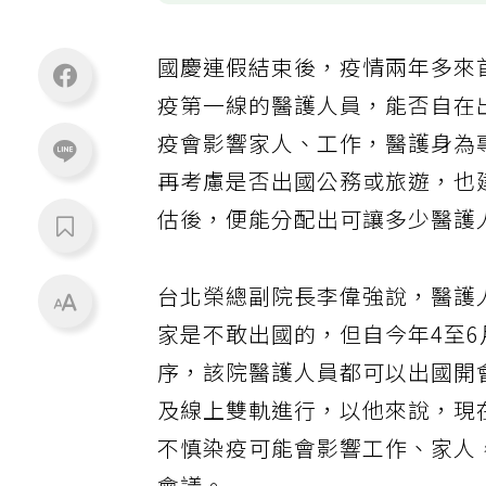
國慶連假結束後，疫情兩年多來
疫第一線的醫護人員，能否自在
疫會影響家人、工作，醫護身為
再考慮是否出國公務或旅遊，也
估後，便能分配出可讓多少醫護
台北榮總副院長李偉強說，醫護
家是不敢出國的，但自今年4至
序，該院醫護人員都可以出國開
及線上雙軌進行，以他來說，現
不慎染疫可能會影響工作、家人