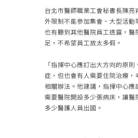
台北市醫師職業工會秘書長陳亮
外限制不能參加集會、大型活動
也有聽到其他醫院員工透露，醫
足，不希望員工放太多假。
「指揮中心應訂出大方向的原則。
症，但也會有人需要住院治療，
相關辦法。他建議，指揮中心應
需要醫院開設多少張病床，讓醫
多少醫護人員出國。