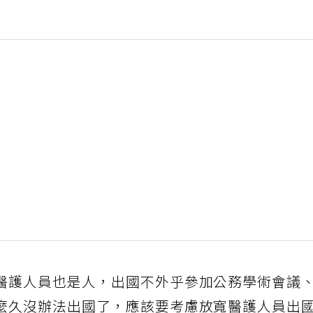
醫護人員也是人，出國不外乎參加公務學術會議