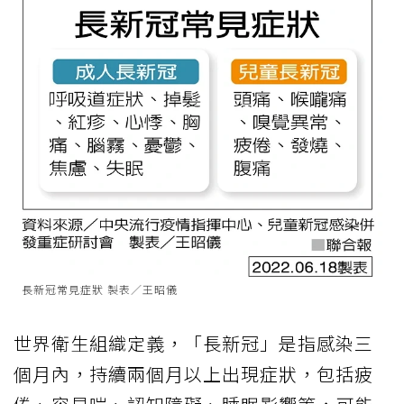
長新冠常見症狀 製表／王昭儀
世界衛生組織定義，「長新冠」是指感染三
個月內，持續兩個月以上出現症狀，包括疲