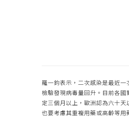
羅一鈞表示，二次感染是最近一
檢驗發現病毒量回升。目前各國
定三個月以上，歐洲認為六十天
也要考慮其重複用藥或高齡等用