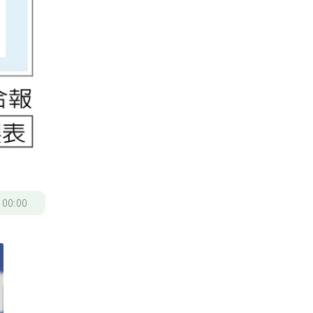
/
00:00