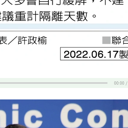
00:00