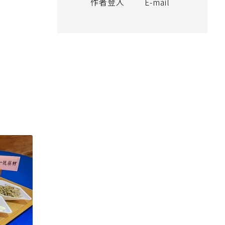
作者登入
E-mail