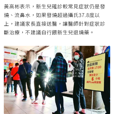
黃高彬表示，新生兒確診較常見症狀仍是發
燒、流鼻水，如果發燒超過攝氏37.8度以
上，建議家長直接送醫，讓醫師針對症狀診
斷治療，不建議自行餵新生兒退燒藥。