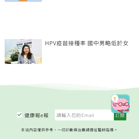
HPV疫苗接種率 國中男略低於女
健康報e報
本站內容僅供參考，一切診斷與治療請遵從醫師指導。