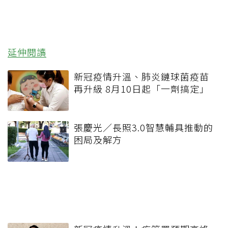
延伸閱讀
新冠疫情升溫、肺炎鏈球菌疫苗
再升級 8月10日起「一劑搞定」
張慶光／長照3.0智慧輔具推動的
困局及解方