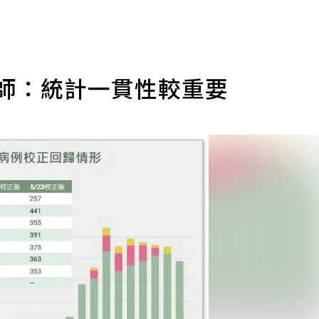
醫師：統計一貫性較重要