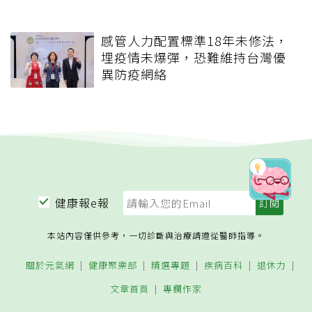
感管人力配置標準18年未修法，
埋疫情未爆彈，恐難維持台灣優
異防疫網絡
健康報e報
本站內容僅供參考，一切診斷與治療請遵從醫師指導。
關於元氣網
健康聚樂部
精選專題
疾病百科
退休力
文章首頁
專欄作家