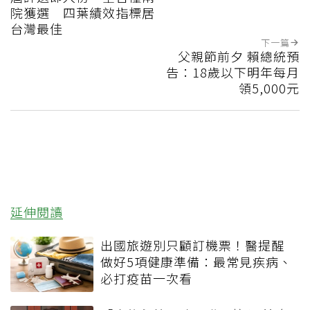
院獲選 四葉績效指標居
台灣最佳
下一篇
父親節前夕 賴總統預
告：18歲以下明年每月
領5,000元
延伸閱讀
出國旅遊別只顧訂機票！醫提醒
做好5項健康準備：最常見疾病、
必打疫苗一次看