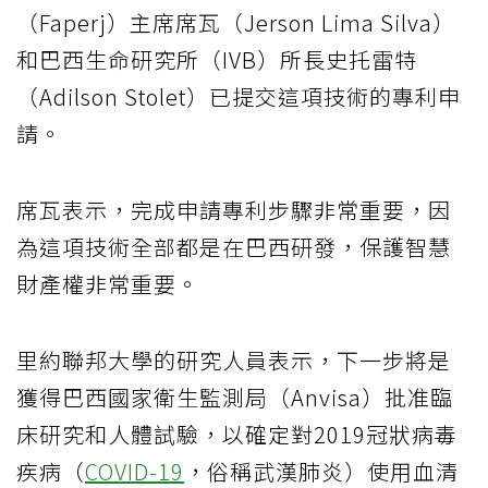
（Faperj）主席席瓦（Jerson Lima Silva）
和巴西生命研究所（IVB）所長史托雷特
（Adilson Stolet）已提交這項技術的專利申
請。
席瓦表示，完成申請專利步驟非常重要，因
為這項技術全部都是在巴西研發，保護智慧
財產權非常重要。
里約聯邦大學的研究人員表示，下一步將是
獲得巴西國家衛生監測局（Anvisa）批准臨
床研究和人體試驗，以確定對2019冠狀病毒
疾病（
COVID-19
，俗稱武漢肺炎）使用血清