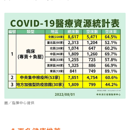
圖／指揮中心提供