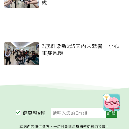
說
3族群染新冠5天內未就醫…小心
重症風險
健康報e報
本站內容僅供參考，一切診斷與治療請遵從醫師指導。