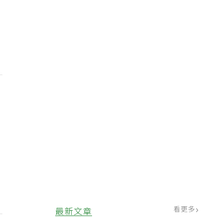
3
看更多
最新文章