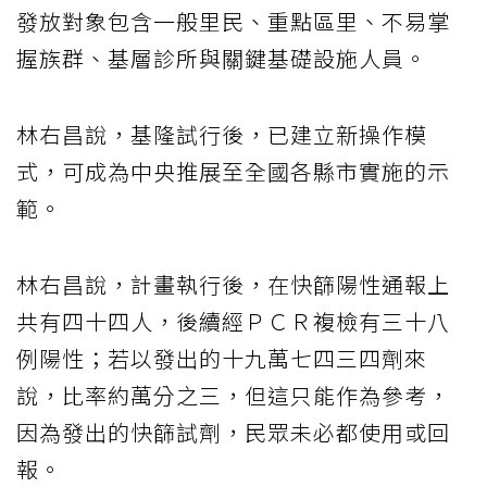
發放對象包含一般里民、重點區里、不易掌
握族群、基層診所與關鍵基礎設施人員。
林右昌說，基隆試行後，已建立新操作模
式，可成為中央推展至全國各縣市實施的示
範。
林右昌說，計畫執行後，在快篩陽性通報上
共有四十四人，後續經ＰＣＲ複檢有三十八
例陽性；若以發出的十九萬七四三四劑來
說，比率約萬分之三，但這只能作為參考，
因為發出的快篩試劑，民眾未必都使用或回
報。