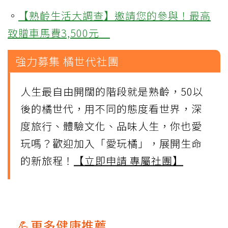
。
【熟齡生活大調查】邀請您的參與！最高
致贈車馬費3,500元
強力募集 橘世代社團
人生最自由開闊的階段就是熟齡，50以
後的橘世代，用不同的態度看世界，深
度旅行、體驗文化、品味人生，你也愛
玩嗎？歡迎加入「愛玩橘」，展開生命
的新旅程！
【立即申請 專屬社團】
💪更多健康推薦