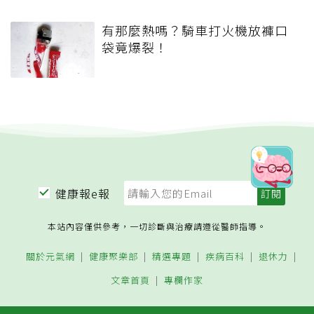
有那麼熱嗎？騎車打火機放褲口
袋竟爆裂！
健康報e報
本站內容僅供參考，一切診斷與治療請遵從醫師指導。
關於元氣網
健康聚樂部
精選專題
疾病百科
退休力
文章首頁
專欄作家