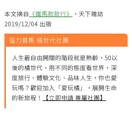
本文摘自
《鐵馬款款行》
，天下雜誌
2019/12/04 出版
強力募集 橘世代社團
人生最自由開闊的階段就是熟齡，50以
後的橘世代，用不同的態度看世界，深
度旅行、體驗文化、品味人生，你也愛
玩嗎？歡迎加入「愛玩橘」，展開生命
的新旅程！
【立即申請 專屬社團】