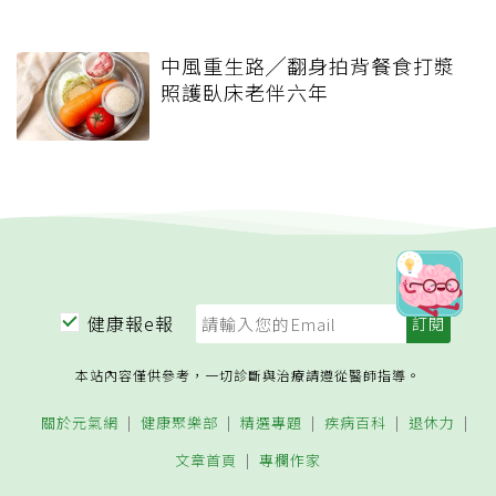
中風重生路╱翻身拍背餐食打漿
照護臥床老伴六年
健康報e報
本站內容僅供參考，一切診斷與治療請遵從醫師指導。
關於元氣網
健康聚樂部
精選專題
疾病百科
退休力
文章首頁
專欄作家