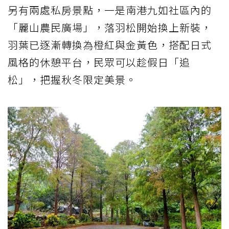
另有兩處私房景點，一是南港九如社區內的
「麗山農民廣場」，落羽松開始換上新裝，
羽葉已逐漸轉換為橙紅與金黃色，搭配日式
風格的休憩平台，民眾可以趁假日「追
松」，把握秋冬限定美景。