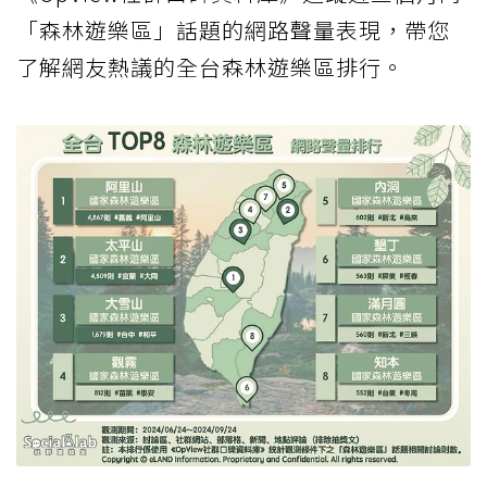
「森林遊樂區」話題的網路聲量表現，帶您
了解網友熱議的全台森林遊樂區排行。