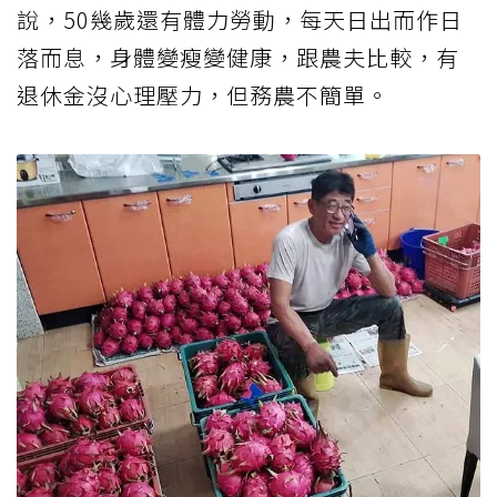
說，50幾歲還有體力勞動，每天日出而作日
落而息，身體變瘦變健康，跟農夫比較，有
退休金沒心理壓力，但務農不簡單。