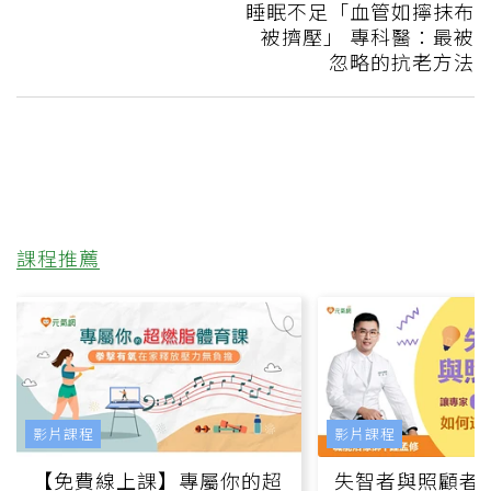
睡眠不足「血管如擰抹布
被擠壓」 專科醫：最被
忽略的抗老方法
課程推薦
影片課程
影片課程
【免費線上課】專屬你的超
失智者與照顧者