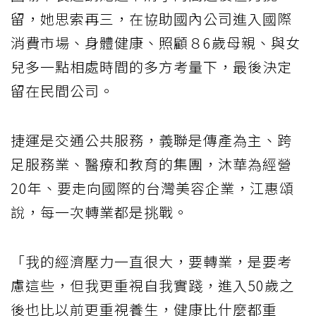
留，她思索再三，在協助國內公司進入國際
消費市場、身體健康、照顧８6歲母親、與女
兒多一點相處時間的多方考量下，最後決定
留在民間公司。
捷運是交通公共服務，義聯是傳產為主、跨
足服務業、醫療和教育的集團，沐華為經營
20年、要走向國際的台灣美容企業，江惠頌
說，每一次轉業都是挑戰。
「我的經濟壓力一直很大，要轉業，是要考
慮這些，但我更重視自我實踐，進入50歲之
後也比以前更重視養生，健康比什麼都重