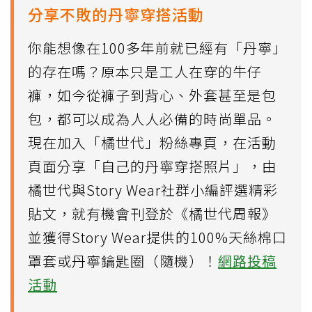
分享不敗的丹寧穿搭活動
你能想像在100多年前就已經有「丹寧」
的存在嗎？原本只是工人在穿的牛仔
褲，如今從褲子到背心、外套甚至是包
包，都可以成為人人必備的時尚單品。
現在加入「橘世代」粉絲專頁，在活動
頁面分享「自己的丹寧穿搭照片」，由
橘世代與Story Wear社群小編評選精彩
貼文，就有機會刊登於《橘世代周報》
並獲得Story Wear提供的100%天絲棉口
罩套或丹寧鑰匙圈（隨機）！
網路投稿
活動