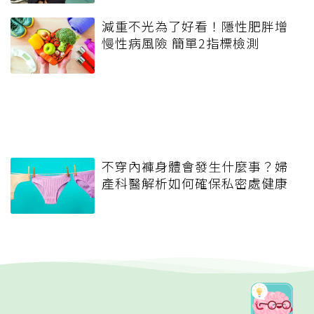
減重不光為了好看！隱性肥胖增
慢性病風險 簡單2指標檢測
不穿內褲身體會發生什麼事？婦
產科醫解析如何確保私密處健康