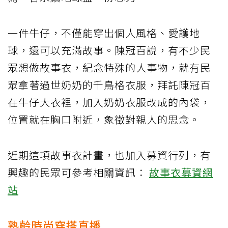
一件牛仔，不僅能穿出個人風格、愛護地
球，還可以充滿故事。陳冠百說，有不少民
眾想做故事衣，紀念特殊的人事物，就有民
眾拿著過世奶奶的千鳥格衣服，拜託陳冠百
在牛仔大衣裡，加入奶奶衣服改成的內袋，
位置就在胸口附近，象徵對親人的思念。
近期這項故事衣計畫，也加入募資行列，有
興趣的民眾可參考相關資訊：
故事衣募資網
站
熟齡時尚穿搭直播