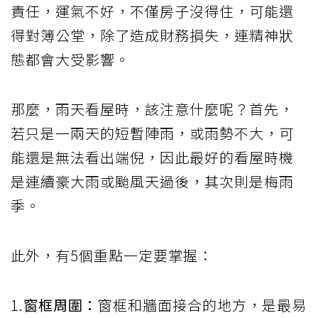
責任，運氣不好，不僅房子沒得住，可能還
得對簿公堂，除了造成財務損失，連精神狀
態都會大受影響。
那麼，雨天看屋時，該注意什麼呢？首先，
若只是一兩天的短暫陣雨，或雨勢不大，可
能還是無法看出端倪，因此最好的看屋時機
是連續豪大雨或颱風天過後，其次則是梅雨
季。
此外，有5個重點一定要掌握：
1.
窗框周圍：
窗框和牆面接合的地方，是最易