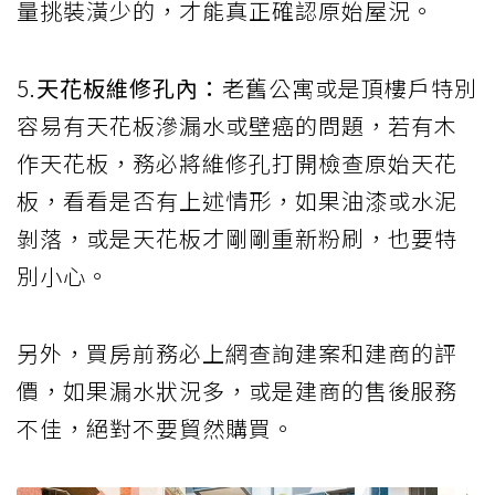
量挑裝潢少的，才能真正確認原始屋況。
5.
天花板維修孔內：
老舊公寓或是頂樓戶特別
容易有天花板滲漏水或壁癌的問題，若有木
作天花板，務必將維修孔打開檢查原始天花
板，看看是否有上述情形，如果油漆或水泥
剝落，或是天花板才剛剛重新粉刷，也要特
別小心。
另外，買房前務必上網查詢建案和建商的評
價，如果漏水狀況多，或是建商的售後服務
不佳，絕對不要貿然購買。