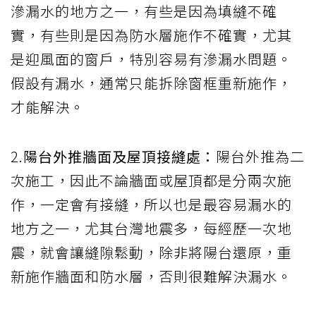
滲漏水的地方之一，有些是因為填縫不確
實，有些則是因為防水層施作不確實，尤其
是迎風面的窗戶，特別容易有滲漏水問題。
假設有漏水，通常只能拆除窗框重新施作，
才能解決。
2.
陽台外推牆面及屋頂接縫處：
陽台外推為二
次施工，因此不論牆面或屋頂都是分兩次施
作，一定會有接縫，所以也是最容易漏水的
地方之一，尤其台灣地震多，每經歷一次地
震，就會讓縫隙鬆動，除非將陽台還原，重
新施作牆面和防水層，否則很難解決漏水。