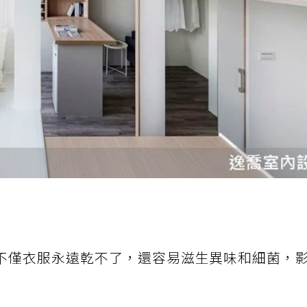
不僅衣服永遠乾不了，還容易滋生異味和細菌，