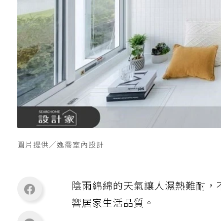
圖片提供／逸喬室內設計
陰雨綿綿的天氣讓人濕熱難耐，
響居家生活品質。