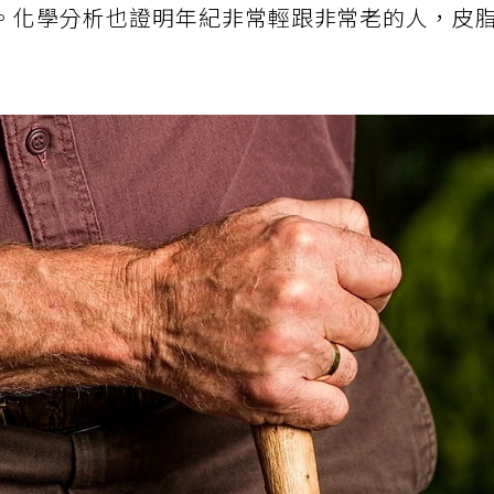
。化學分析也證明年紀非常輕跟非常老的人，皮