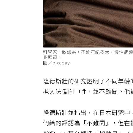
科學家一致認為，不論年紀多大，慢性病
我照顧。
圖／pixabay
隆德斯壯的研究證明了不同年齡
老人味偏向中性，並不難聞。他
隆德斯壯並指出，在日本研究中
們給的評語為「不難聞」，但在