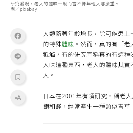
研究發現，老人的體味一般而言不像年輕人那麼重。
圖／pixabay
人類隨著年齡增長，除可能患上
的特殊
體味
。然而，真的有「老
牴觸，有的研究宣稱真的有這種
人味這種東西，老人的體味其實
人。
日本在2001年有項研究，稱老人
飽和醛，經常產生一種類似青草