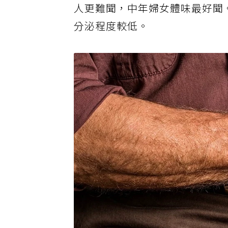
人更難聞，中年婦女體味最好聞
分泌程度較低。