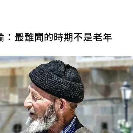
論：最難聞的時期不是老年