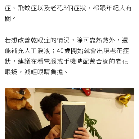
症、飛蚊症以及老花3個症狀，都跟年紀大有
關。
若想改善乾眼症的情況，除可靠熱敷外，還
能補充人工淚液；40歲開始就會出現老花症
狀，建議在看電腦或手機時配戴合適的老花
眼鏡，減輕眼睛負擔。