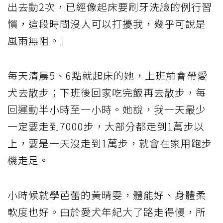
出去動2次，已經像起床要刷牙洗臉的例行習
慣，這段時間沒人可以打擾我，幾乎可說是
風雨無阻。」
每天清晨5、6點就起床的她，上班前會帶愛
犬去散步；下班後回家吃完飯再去散步，每
回運動半小時至一小時。她說，我一天最少
一定要走到7000步，大部分都走到1萬步以
上，要是一天沒走到1萬步，就會在家用跑步
機走足。
小時候就學芭蕾的黃晴雯，體能好、身體柔
軟度也好。由於愛犬年紀大了路走得慢，所