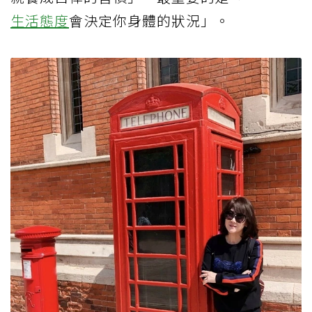
生活態度
會決定你身體的狀況」。