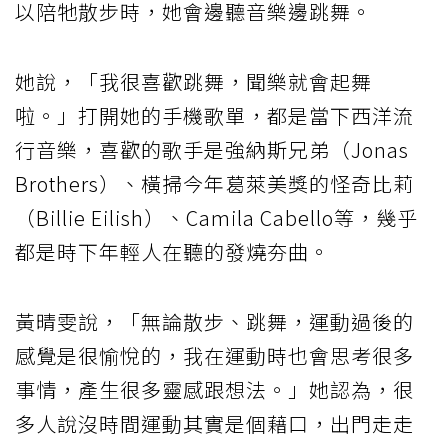
以陪牠散步時，她會邊聽音樂邊跳舞。
她說，「我很喜歡跳舞，聞樂就會起舞
啦。」打開她的手機歌單，都是當下西洋流
行音樂，喜歡的歌手是強納斯兄弟（Jonas
Brothers）、橫掃今年葛萊美獎的怪奇比莉
（Billie Eilish）、Camila Cabello等，幾乎
都是時下年輕人在聽的發燒夯曲。
黃晴雯說，「無論散步、跳舞，運動過後的
感覺是很愉悅的，我在運動時也會思考很多
事情，產生很多靈感跟想法。」她認為，很
多人說沒時間運動其實是個藉口，出門走走