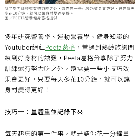
除了努力訓練還有努力吃之外，還需要一些小技巧效果會更好，只要每天
多花10分鐘，就可以讓身材變得更好。
圖／PEETA營養健身葛格提供
多年研究營養學、運動營養學、健身知識的
Youtuber網紅
Peeta葛格
，常遇到熟齡族詢問
練到好身材的訣竅，Peeta葛格分享除了努力
訓練還有努力吃之外，還需要一些小技巧效
果會更好，只要每天多花10分鐘，就可以讓
身材變得更好！
技巧一：量體重並記錄下來
每天起床的第一件事，就是請你花一分鐘量