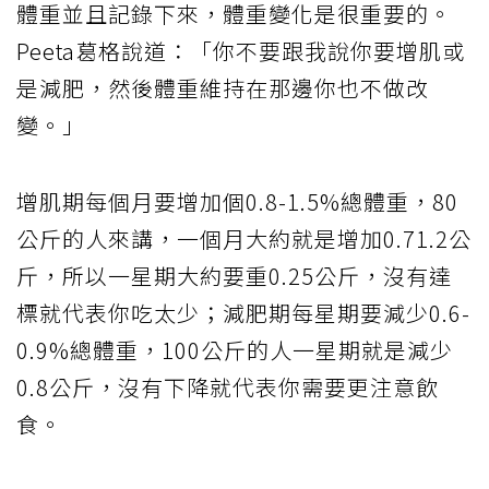
體重並且記錄下來，體重變化是很重要的。
Peeta葛格說道：「你不要跟我說你要增肌或
是減肥，然後體重維持在那邊你也不做改
變。」
增肌期每個月要增加個0.8-1.5%總體重，80
公斤的人來講，一個月大約就是增加0.71.2公
斤，所以一星期大約要重0.25公斤，沒有達
標就代表你吃太少；減肥期每星期要減少0.6-
0.9%總體重，100公斤的人一星期就是減少
0.8公斤，沒有下降就代表你需要更注意飲
食。