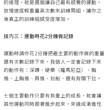
的道理，就是選個讓自己最有感覺的運動，
放慢速度輕重量高次數來訓練兩組，讓你之
後真正的訓練組感受度增加。
技巧三：運動時花2分鐘做記錄
運動時請你花2分鐘把最主要的動作做的重量
還有次數記錄下來，我個人一定會記錄下來
的動作有：深蹲、硬舉（羅馬尼亞）、胸
推、上胸推、肩推、划船、還有背闊下拉。
七個主要動作只要有負重上的成長，就會讓
其他運動同時跟著進步起來，來達成漸進性