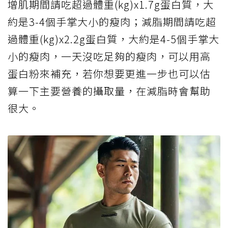
增肌期間請吃超過體重(kg)x1.7g蛋白質，大
約是3-4個手掌大小的瘦肉；減脂期間請吃超
過體重(kg)x2.2g蛋白質，大約是4-5個手掌大
小的瘦肉，一天沒吃足夠的瘦肉，可以用高
蛋白粉來補充，若你想要更進一步也可以估
算一下主要營養的攝取量，在減脂時會幫助
很大。