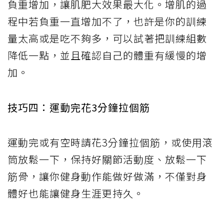
負重增加，讓肌肥大效果最大化。增肌的過
程中若負重一直增加不了，也許是你的訓練
量太高或是吃不夠多，可以試著把訓練組數
降低一點，並且確認自己的體重有緩慢的增
加。
技巧四：運動完花3分鐘拉個筋
運動完或有空時請花3分鐘拉個筋，或使用滾
筒放鬆一下，保持好關節活動度、放鬆一下
筋骨，讓你健身動作能做好做滿，不僅對身
體好也能讓健身生涯更持久。