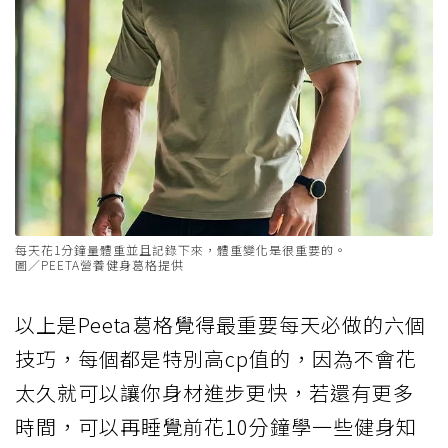
每天花1分鐘量體重並且記錄下來，體重變化是很重要的。
圖／PEETA營養健身葛格提供
以上是Peeta葛格覺得最重要每天必做的六個
技巧，每個都是特別高cp值的，因為不會花
太久就可以讓你身材進步更快，若還有更多
時間，可以再睡覺前花10分鐘學一些健身知