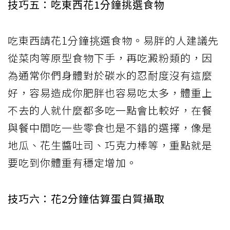
技巧五：吃東西花1分鐘挑選食物
吃東西請花1分鐘挑選食物。易胖的人建議先
從菜肉等原型食物下手，再吃澱粉類的，因
為通常你們身體對於碳水的忍耐度沒有這麼
好，容易造成你肥胖也容易吃太多，體重上
不去的人就什麼都多吃一點會比較好，在餐
與餐中間吃一些零食也是不錯的選擇，像是
地瓜、花生醬吐司、巧克力棒等，重點就是
要吃到你體重有穩定增加。
技巧六：花2分鐘估算蛋白質攝取