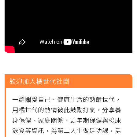
歡迎加入橘世代社團
一群關愛自己、健康生活的熟齡世代，
用橘世代的熱情彼此鼓勵打氣，分享養
身保健、家庭關係、更年期保健與檢康
飲食等資訊，為第二人生做足功課，活