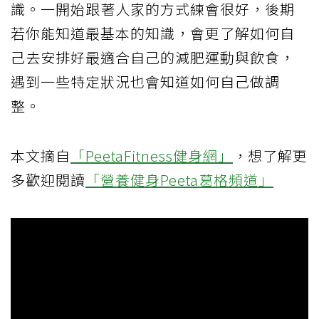
識。一開始跟著人家的方式練會很好，後期
若你能知道最基本的知識，會更了解如何自
己去安排好最適合自己的減肥運動與飲食，
遇到一些特定狀況也會知道如何自己做調
整。
本文摘自
「PeetaFitness健身網」
，想了解更
多歡迎閱讀
「營養健身Peeta葛格頻道」