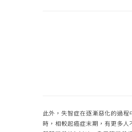
此外，失智症在逐漸惡化的過程
時，相較起癌症末期，有更多人