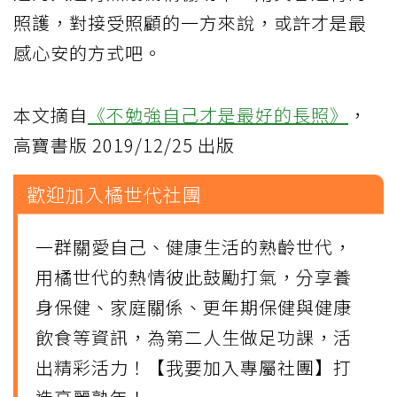
照護，對接受照顧的一方來說，或許才是最
感心安的方式吧。
本文摘自
《不勉強自己才是最好的長照》
，
高寶書版 2019/12/25 出版
歡迎加入橘世代社團
一群關愛自己、健康生活的熟齡世代，
用橘世代的熱情彼此鼓勵打氣，分享養
身保健、
家庭關係
、更年期保健與健康
飲食等資訊，為第二人生做足功課，活
出精彩活力！【
我要加入專屬社團
】打