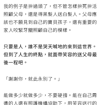
我的例子是拚過頭了，但不管怎樣拚死拚活
照顧父母，還是得黑髮人送白髮人。父母應
該也不願見到自己的寶貝孩子，還有重要的
家人咬緊牙關照顧自己的模樣。
只要是人，誰不是哭天喊地的來到這世界。
但到了人生的終點，就面帶笑容的送父母最
後一程吧。
「謝謝你，就此永別了。」
能做多少就做多少，不要硬撐。能在自己周
遭的人還有照護機構協助下，用笑容送行的