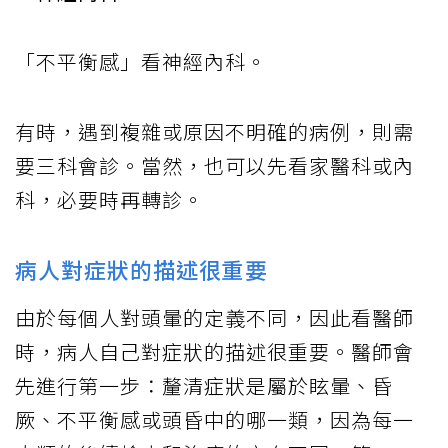
「不平衡感」看神經內科。
有時，遇到複雜或原因不明確的病例，則需
要三科會診。當然，也可以先看家醫科或內
科，必要時再轉診。
病人對症狀的描述很重要
由於每個人對頭暈的定義不同，因此看醫師
時，病人自己對症狀的描述很重要。醫師會
先進行第一步：釐清症狀是屬於眩暈、昏
厥、不平衡感或頭昏中的哪一類，因為每一