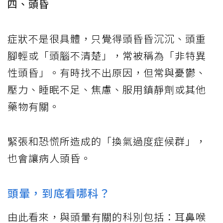
四、頭昏
症狀不是很具體，只覺得頭昏昏沉沉、頭重
腳輕或「頭腦不清楚」，常被稱為「非特異
性頭昏」。有時找不出原因，但常與憂鬱、
壓力、睡眠不足、焦慮、服用鎮靜劑或其他
藥物有關。
緊張和恐慌所造成的「換氣過度症候群」，
也會讓病人頭昏。
頭暈，到底看哪科？
由此看來，與頭暈有關的科別包括：耳鼻喉