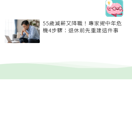
55歲減薪又降職！專家揭中年危
機4步驟：退休前先重建這件事
健康報e報
本站內容僅供參考，一切診斷與治療請遵從醫師指導。
關於元氣網
健康聚樂部
精選專題
疾病百科
退休力
文章首頁
專欄作家