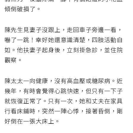
傾倒破損了。
陳先生見妻子沒跟上，走回車子旁邊一看，
嚇了一跳！幸好她還意識清楚，四肢活動自
如。他扶妻子起身後，立刻掛急診，並住院
觀察。
陳太太一向健康，沒有高血壓或糖尿病。近
幾年，有時會覺得心跳快速，但只有一下子
就恢復正常了。只有一次，她和丈夫在家具
行看床鋪時，突然一陣心悸，接著昏倒，剛
好倒在一張大床上。