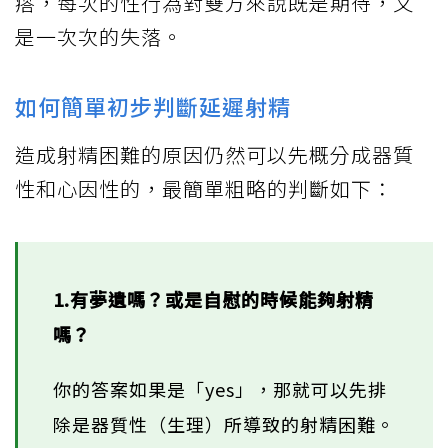
瘩，每次的性行為對雙方來說既是期待，又
是一次次的失落。
如何簡單初步判斷延遲射精
造成射精困難的原因仍然可以先概分成器質
性和心因性的，最簡單粗略的判斷如下：
1.有夢遺嗎？或是自慰的時候能夠射精
嗎？
你的答案如果是「yes」，那就可以先排
除是器質性（生理）所導致的射精困難。