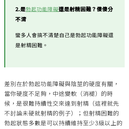
2.是
勃起功能障礙
還是射精困難？傻傻分
不清
蠻多人會搞不清楚自己是勃起功能障礙還
是射精困難。
差別在於勃起功能障礙與陰莖的硬度有關，
當你硬度不足夠，中途變軟（消褪）的時
候，是很難持續性交來達到射精（這裡就先
不討論未硬就射精的例子）；但射精困難的
勃起狀態多數是可以持續維持至少3級以上的