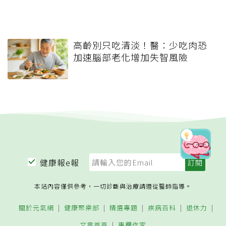
高齡別只吃清淡！醫：少吃肉恐
加速腦部老化增加失智風險
健康報e報
本站內容僅供參考，一切診斷與治療請遵從醫師指導。
關於元氣網
健康聚樂部
精選專題
疾病百科
退休力
文章首頁
專欄作家