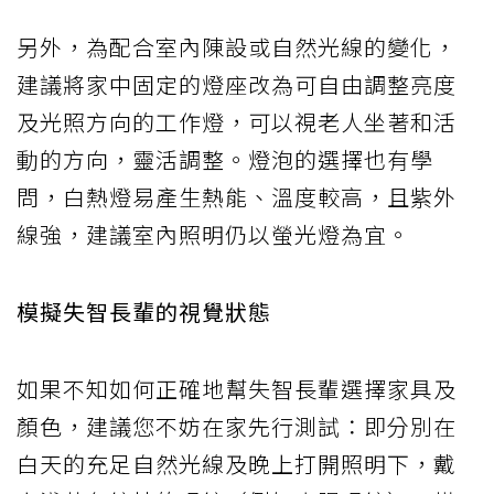
另外，為配合室內陳設或自然光線的變化，
建議將家中固定的燈座改為可自由調整亮度
及光照方向的工作燈，可以視老人坐著和活
動的方向，靈活調整。燈泡的選擇也有學
問，白熱燈易產生熱能、溫度較高，且紫外
線強，建議室內照明仍以螢光燈為宜。
模擬失智長輩的視覺狀態
如果不知如何正確地幫失智長輩選擇家具及
顏色，建議您不妨在家先行測試：即分別在
白天的充足自然光線及晚上打開照明下，戴