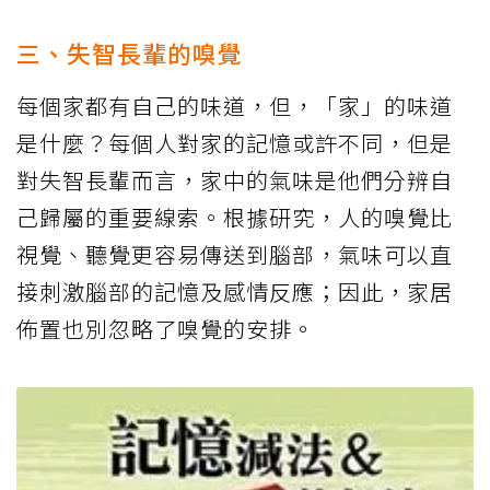
三、失智長輩的嗅覺
每個家都有自己的味道，但，「家」的味道
是什麼？每個人對家的記憶或許不同，但是
對失智長輩而言，家中的氣味是他們分辨自
己歸屬的重要線索。根據研究，人的嗅覺比
視覺、聽覺更容易傳送到腦部，氣味可以直
接刺激腦部的記憶及感情反應；因此，家居
佈置也別忽略了嗅覺的安排。