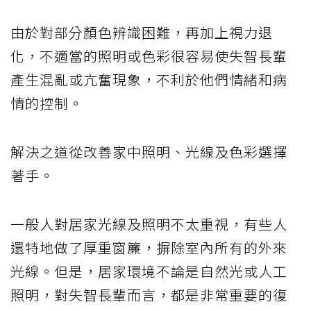
由於對部分顏色辨識困難，再加上視力退
化，不適當的照明或色彩很容易使失智長輩
產生混亂或亢奮現象，不利於他們情緒和病
情的控制。
解決之道從改善家中照明、光線及色彩選擇
著手。
一般人對居家光線及照明不太重視，有些人
還特地做了厚重窗簾，摒除室內所有的外來
光線。但是，居家環境不論是自然光或人工
照明，對失智長輩而言，都是非常重要的復