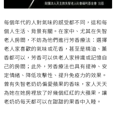
每個年代的人對氣味的感受都不同，這和每
個人生活、背景有關。在家中、尤其在失智
老人房間，不妨為他們進行芳香療法：選擇
老人家喜歡的氣味或花香，甚至是精油、薰
香都可以，芳香可以供老人家辨識或記憶自
己的房間；此外，芳香療法也具有提神、安
定情緒、降低攻擊性、提升免疫力的效果。
曾有失智老奶奶偏愛蘋果的香味，家人天天
為她在她房裡放了好幾個紅紅的大蘋果，讓
老奶奶每天都可以在甜甜的果香中入睡。