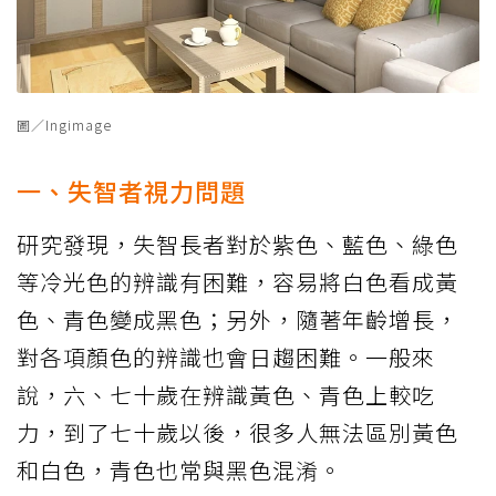
圖／Ingimage
一、失智者視力問題
研究發現，失智長者對於紫色、藍色、綠色
等冷光色的辨識有困難，容易將白色看成黃
色、青色變成黑色；另外，隨著年齡增長，
對各項顏色的辨識也會日趨困難。一般來
說，六、七十歲在辨識黃色、青色上較吃
力，到了七十歲以後，很多人無法區別黃色
和白色，青色也常與黑色混淆。