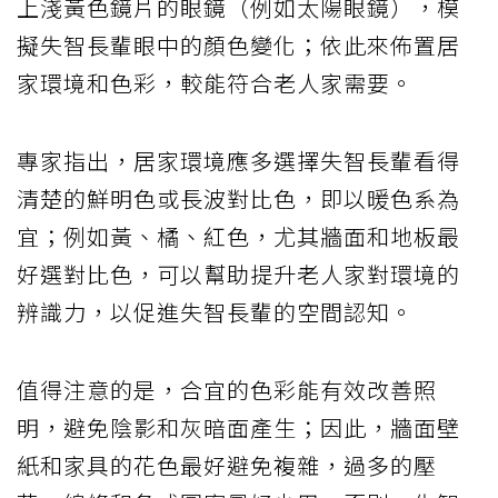
上淺黃色鏡片的眼鏡（例如太陽眼鏡），模
擬失智長輩眼中的顏色變化；依此來佈置居
家環境和色彩，較能符合老人家需要。
專家指出，居家環境應多選擇失智長輩看得
清楚的鮮明色或長波對比色，即以暖色系為
宜；例如黃、橘、紅色，尤其牆面和地板最
好選對比色，可以幫助提升老人家對環境的
辨識力，以促進失智長輩的空間認知。
值得注意的是，合宜的色彩能有效改善照
明，避免陰影和灰暗面產生；因此，牆面壁
紙和家具的花色最好避免複雜，過多的壓