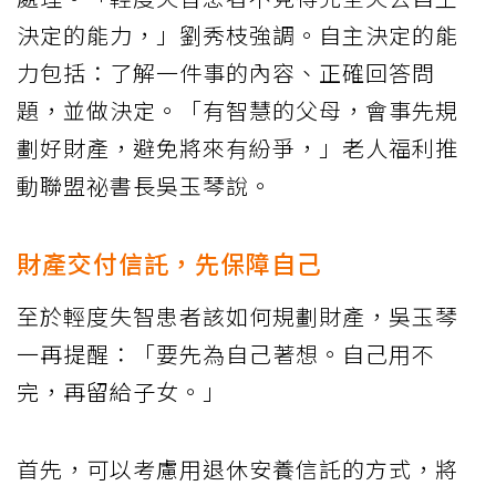
決定的能力，」劉秀枝強調。自主決定的能
力包括：了解一件事的內容、正確回答問
題，並做決定。「有智慧的父母，會事先規
劃好財產，避免將來有紛爭，」老人福利推
動聯盟祕書長吳玉琴說。
財產交付信託，先保障自己
至於輕度失智患者該如何規劃財產，吳玉琴
一再提醒：「要先為自己著想。自己用不
完，再留給子女。」
首先，可以考慮用退休安養信託的方式，將