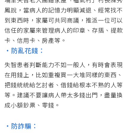
鳳說，當病人的記憶力明顯減退、經常找不
到東西時，家屬可共同商議，推派一位可以
信任的家屬來管理病人的印章、存摺、提款
卡、信用卡、房產等。
•防亂花錢：
失智患者判斷能力不如一般人，有時會表現
在用錢上，比如重複買一大堆同樣的東西、
把錢統統給乞討者、借錢給根本不熟的人等
等。建議不要讓病人帶太多錢出門，盡量換
成小額鈔票、零錢。
•防詐騙：