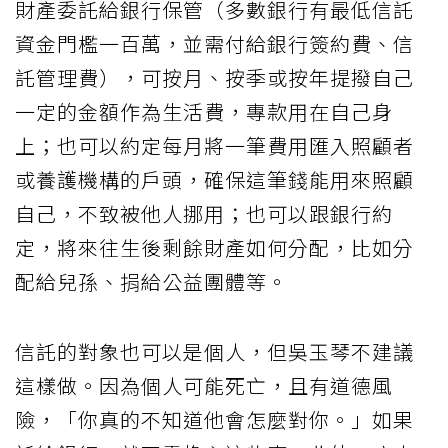
財產委託給銀行保管（多數銀行有最低信託
資金門檻一百萬，並需付給銀行簽約費、信
託管理費），可按月、按季或按年提撥自己
一定的金額作為生活費，專款用在自己身
上；也可以約定每月將一筆費用匯入照顧者
或養護機構的戶頭，確保這筆錢能用來照顧
自己，不致被他人挪用；也可以跟銀行約
定，將來往生後剩餘財產如何分配，比如分
配給兒孫、捐給公益團體等。
信託的對象也可以是個人，但吳玉琴不建議
這樣做。因為個人可能死亡，且有道德風
險，「你真的不知道他會怎麼對你。」如果