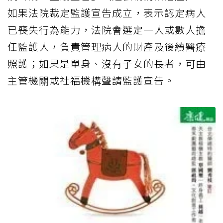
如果法院裁定監護宣告成立，表示認定病人
已喪失行為能力，法院會選定一人或數人擔
任監護人，負責管理病人的財產及後續醫療
照護；如果是單身、沒有子女的長者，可由
主管機關或社福機構聲請監護宣告。