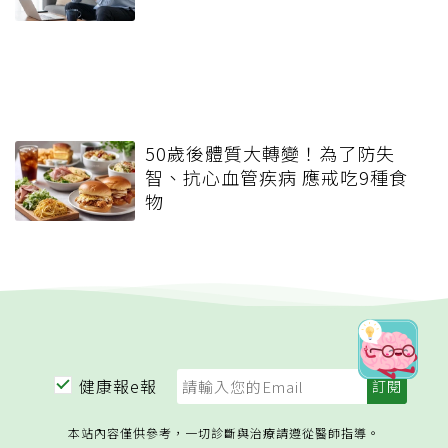
50歲後體質大轉變！為了防失
智、抗心血管疾病 應戒吃9種食
物
健康報e報
本站內容僅供參考，一切診斷與治療請遵從醫師指導。