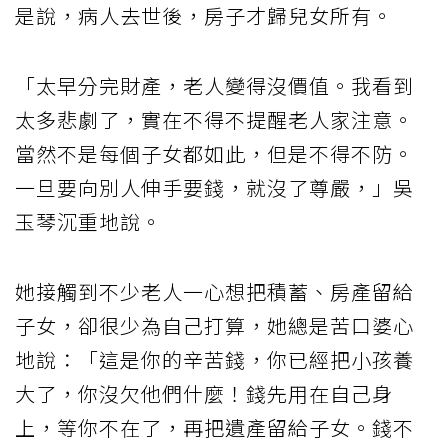
是說，病人去世後，房子才歸兒女所有。
「太早分完財產，老人變得沒價值。我看到
太多悲劇了，實在不得不提醒老人家注意。
當然不是每個子女都如此，但是不得不防。
一旦要向別人伸手要錢，就沒了尊嚴，」吳
玉琴沉重地說。
她接觸到不少老人一心想把積蓄、房產留給
子女，卻很少為自己打算，她總是苦口婆心
地說：「這是你的辛苦錢，你已經把小孩養
大了，你沒欠他們什麼！錢先用在自己身
上，等你不在了，再把遺產留給子女。錢不