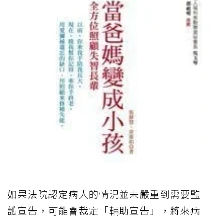
如果法院認定病人的情況並未嚴重到需要監
護宣告，可能會裁定「輔助宣告」，將來病