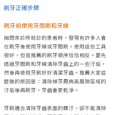
刷牙正確步驟
刷牙前使用牙間刷和牙線
詢問來診所就診的患者時，發現有許多人會
在刷牙後使用牙線或牙間刷。使用這些工具
很好，但我推薦的刷牙順序恰恰相反。要先
透過牙間刷和牙線清除牙齒上的一些汙垢，
然後再使用牙刷好好清潔牙齒。推薦大家這
麼做的原因是：清除掉牙周病高風險區域的
汙垢後再刷牙，牙齒會更乾淨。
牙刷適合清除牙齒表面的髒汙，卻不能清除