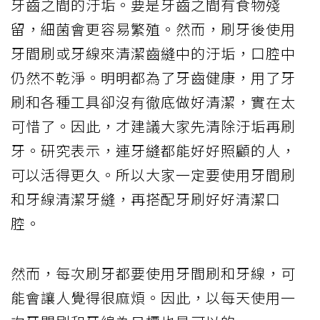
牙齒之間的汙垢。要是牙齒之間有食物殘
留，細菌會更容易繁殖。然而，刷牙後使用
牙間刷或牙線來清潔齒縫中的汙垢，口腔中
仍然不乾淨。明明都為了牙齒健康，用了牙
刷和各種工具卻沒有徹底做好清潔，實在太
可惜了。因此，才建議大家先清除汙垢再刷
牙。研究表示，連牙縫都能好好照顧的人，
可以活得更久。所以大家一定要使用牙間刷
和牙線清潔牙縫，再搭配牙刷好好清潔口
腔。
然而，每次刷牙都要使用牙間刷和牙線，可
能會讓人覺得很麻煩。因此，以每天使用一