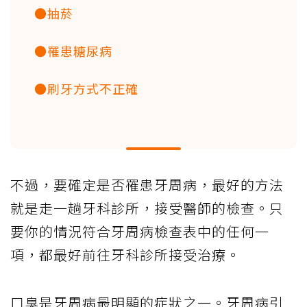
●抽菸
●罹患糖尿病
●刷牙方式不正確
不過，要確定是否罹患牙周病，最好的方法
就是走一趟牙科診所，接受醫師的檢查。只
要你的情況符合牙周病檢查表中的任何一
項，都最好前往牙科診所接受治療。
口臭是牙周病最明顯的症狀之一。牙周病引