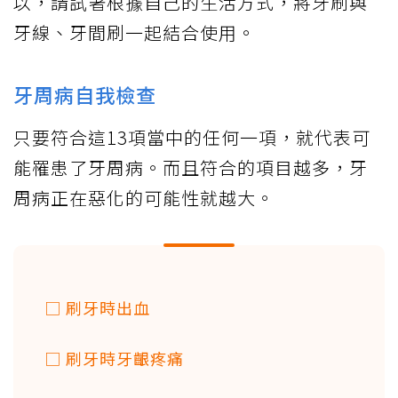
以，請試著根據自己的生活方式，將牙刷與
牙線、牙間刷一起結合使用。
牙周病自我檢查
只要符合這13項當中的任何一項，就代表可
能罹患了牙周病。而且符合的項目越多，牙
周病正在惡化的可能性就越大。
□ 刷牙時出血
□ 刷牙時牙齦疼痛