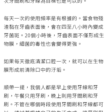
次牙間刷和牙線為目標也是可以的。
每天一次的使用頻率是有根據的。當食物殘
渣黏在牙齒表面後，會在四至八小時內變成
牙菌斑。20個小時後，牙齒表面不僅形成生
物膜，細菌的毒性也會變得更強。
如果每天徹底清潔口腔一次，就可以在生物
膜形成前清除口中的汙垢。
順帶一提，我個人都是早上使用牙線和牙
刷，午餐只用牙刷，晚上則用牙間刷和牙
刷。不管在哪個時段使用牙間刷和牙線都可