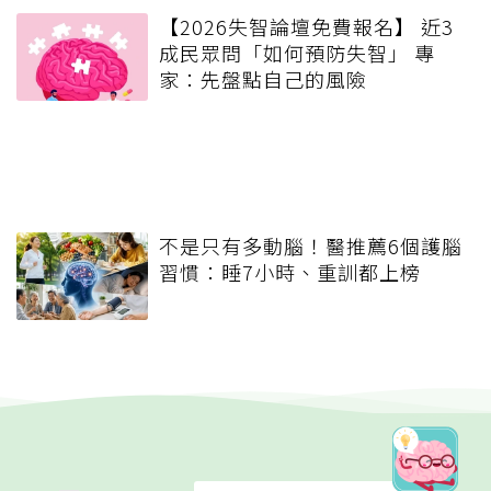
【2026失智論壇免費報名】 近3
成民眾問「如何預防失智」 專
家：先盤點自己的風險
不是只有多動腦！醫推薦6個護腦
習慣：睡7小時、重訓都上榜