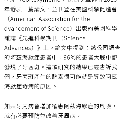
年發表一篇論文，並刊登在美國科學促進會
（American Association for the
dvancement of Science）出版的美國科學
雜誌《先進科學期刊（Science
Advances）》上。論文中提到：該公司調查
的阿茲海默症患者中，96%的患者大腦中都
發現了牙菌斑。這項研究的結果已經告訴我
們，牙菌斑產生的酵素很可能就是導致阿茲
海默症發病的原因。
如果牙周病會增加罹患阿茲海默症的風險，
就有必要預防並改善牙周病。