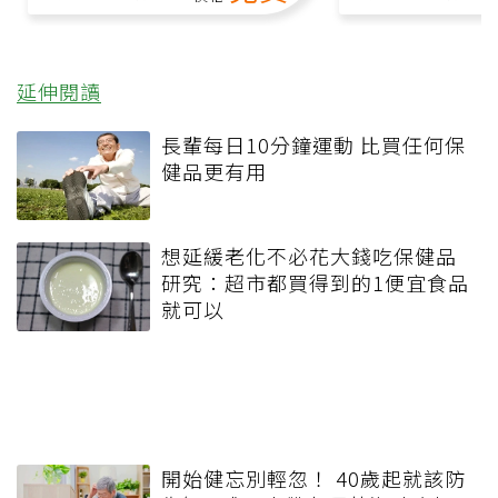
延伸閱讀
長輩每日10分鐘運動 比買任何保
健品更有用
想延緩老化不必花大錢吃保健品
研究：超市都買得到的1便宜食品
就可以
開始健忘別輕忽！ 40歲起就該防