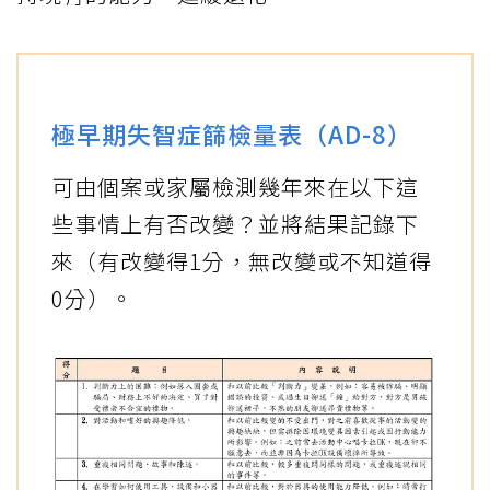
極早期失智症篩檢量表（AD-8）
可由個案或家屬檢測幾年來在以下這
些事情上有否改變？並將結果記錄下
來（有改變得1分，無改變或不知道得
0分）。