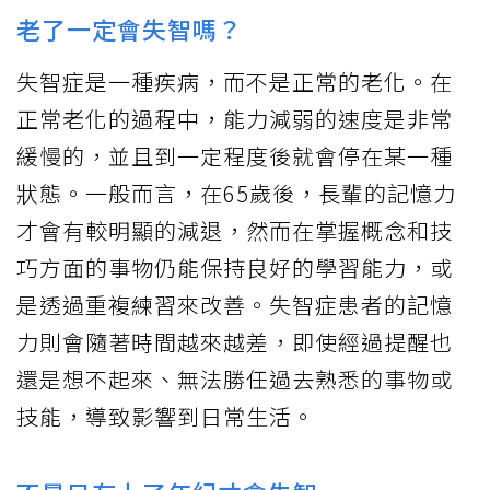
老了一定會失智嗎？
失智症是一種疾病，而不是正常的老化。在
正常老化的過程中，能力減弱的速度是非常
緩慢的，並且到一定程度後就會停在某一種
狀態。一般而言，在65歲後，長輩的記憶力
才會有較明顯的減退，然而在掌握概念和技
巧方面的事物仍能保持良好的學習能力，或
是透過重複練習來改善。失智症患者的記憶
力則會隨著時間越來越差，即使經過提醒也
還是想不起來、無法勝任過去熟悉的事物或
技能，導致影響到日常生活。