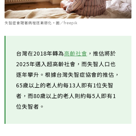
失智症會隨著病程逐漸惡化。圖／freepik
台灣在2018年轉為
高齡社會
，推估將於
2025年邁入超高齡社會，而失智人口也
逐年攀升。根據台灣失智症協會的推估，
65歲以上的老人約每13人即有1位失智
者，而80歲以上的老人則約每5人即有1
位失智者。