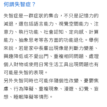
何謂失智症？
失智症是一群症狀的集合，不只是記憶力的
減退，還包括語言能力、視覺空間能力、注
意力、執行功能、社會認知、定向感、計算
能力、抽象思考等各方面的功能退化。舉例
來說，若是家中長輩出現像是判斷力變差、
興趣降低或不愛出門、重複相同問題、處理
個人財物或使用日常生活工具出現問題也有
可能是失智的表現。
另外失智同時也可能伴隨個性改變、憂鬱焦
慮、行為障礙、重複現象、漫遊、幻覺、妄
想、睡眠障礙等情形。