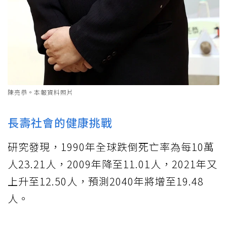
陳亮恭。本報資料照片
長壽社會的健康挑戰
研究發現，1990年全球跌倒死亡率為每10萬
人23.21人，2009年降至11.01人，2021年又
上升至12.50人，預測2040年將增至19.48
人。