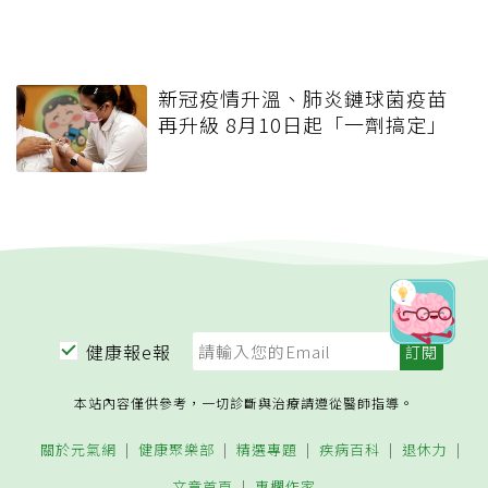
新冠疫情升溫、肺炎鏈球菌疫苗
再升級 8月10日起「一劑搞定」
健康報e報
本站內容僅供參考，一切診斷與治療請遵從醫師指導。
關於元氣網
健康聚樂部
精選專題
疾病百科
退休力
文章首頁
專欄作家