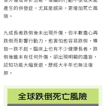
產生的併發症，尤其是感染，更增加死亡風
險。
九成長者跌倒後未出現外傷，但半數擔心再
跌倒而影響行動力，愈害怕愈容易跌倒，導
致一跌不起。臨床上也有不少健康長者，跌
倒後雖未有任何外傷，卻出現明顯的譫妄，
認知功能大幅衰退，歷經大半年也無法復
原。