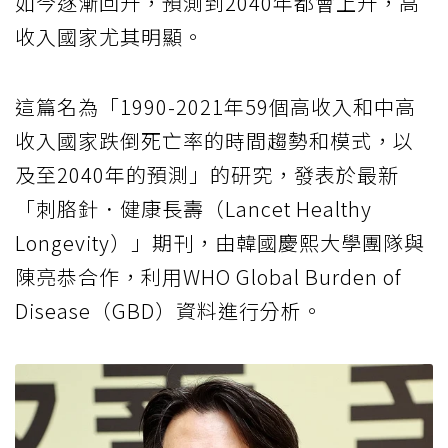
如今逐漸回升，預測到2040年都會上升，高
收入國家尤其明顯。
這篇名為「1990-2021年59個高收入和中高
收入國家跌倒死亡率的時間趨勢和模式，以
及至2040年的預測」的研究，發表於最新
「刺胳針．健康長壽（Lancet Healthy
Longevity）」期刊，由韓國慶熙大學團隊與
陳亮恭合作，利用WHO Global Burden of
Disease（GBD）資料進行分析。