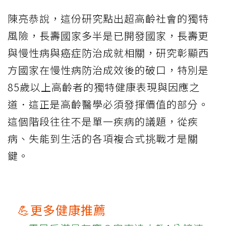
陳亮恭說，這份研究點出超高齡社會的獨特
風險，長壽國家多半是已開發國家，長壽更
與慢性病與癌症防治成就相關，研究彰顯西
方國家在慢性病防治成效後的破口，特別是
85歲以上高齡者的獨特健康表現與因應之
道．這正是高齡醫學必須發揮價值的部分。
這個階段往往不是單一疾病的議題，從疾
病、失能到生活的各項複合式挑戰才是關
鍵。
💪更多健康推薦