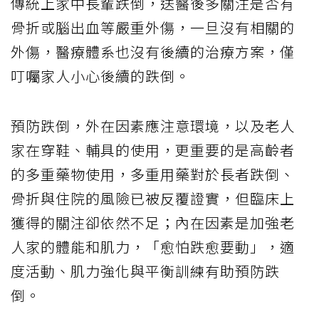
傳統上家中長輩跌倒，送醫後多關注是否有
骨折或腦出血等嚴重外傷，一旦沒有相關的
外傷，醫療體系也沒有後續的治療方案，僅
叮囑家人小心後續的跌倒。
預防跌倒，外在因素應注意環境，以及老人
家在穿鞋、輔具的使用，更重要的是高齡者
的多重藥物使用，多重用藥對於長者跌倒、
骨折與住院的風險已被反覆證實，但臨床上
獲得的關注卻依然不足；內在因素是加強老
人家的體能和肌力，「愈怕跌愈要動」，適
度活動、肌力強化與平衡訓練有助預防跌
倒。