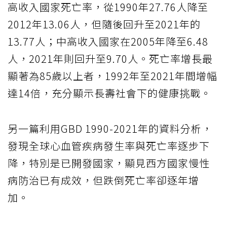
高收入國家死亡率，從1990年27.76人降至
2012年13.06人，但隨後回升至2021年的
13.77人；中高收入國家在2005年降至6.48
人，2021年則回升至9.70人。死亡率增長最
顯著為85歲以上者，1992年至2021年間增幅
達14倍，充分顯示長壽社會下的健康挑戰。
另一篇利用GBD 1990-2021年的資料分析，
發現全球心血管疾病發生率與死亡率逐步下
降，特別是已開發國家，顯見西方國家慢性
病防治已有成效，但跌倒死亡率卻逐年增
加。