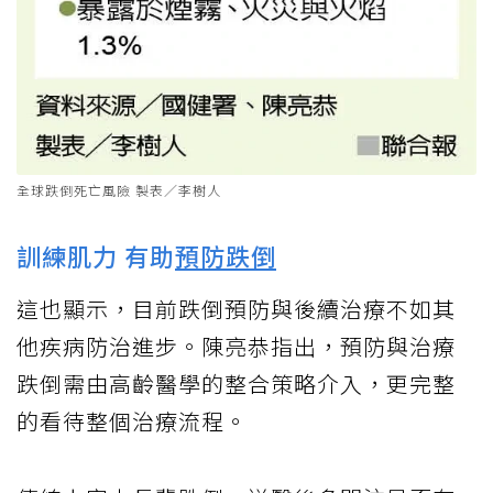
全球跌倒死亡風險 製表／李樹人
訓練肌力 有助
預防跌倒
這也顯示，目前跌倒預防與後續治療不如其
他疾病防治進步。陳亮恭指出，預防與治療
跌倒需由高齡醫學的整合策略介入，更完整
的看待整個治療流程。