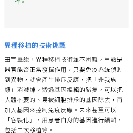
作。
異種移植的技術挑戰
田宇峯說，異種移植技術並不困難，重點是
器官能否正常發揮作用，只要免疫系統偵測
到異物，就會產生排斥反應，把「非我族
類」消滅掉。透過基因編輯的豬隻，可以把
人體不要的、易被細胞排斥的基因除去，再
加入基因來控制免疫反應。未來甚至可以
「客製化」，用患者自身的基因進行編輯，
包括二次移植等。