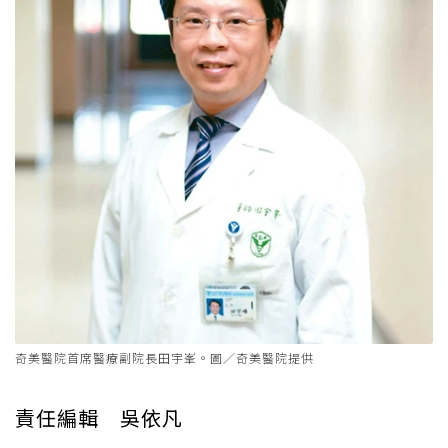
奇美醫院首席醫療副院長田宇峯。圖／奇美醫院提供
責任編輯 吳依凡