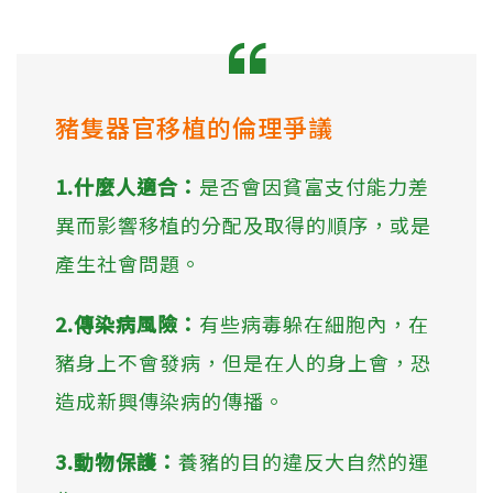
豬隻器官移植的倫理爭議
1.什麼人適合：
是否會因貧富支付能力差
異而影響移植的分配及取得的順序，或是
產生社會問題。
2.傳染病風險：
有些病毒躲在細胞內，在
豬身上不會發病，但是在人的身上會，恐
造成新興傳染病的傳播。
3.動物保護：
養豬的目的違反大自然的運