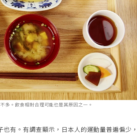
卻不多。飲食相對合理可能也是其原因之一。
子也有。有調查顯示，日本人的運動量普遍偏少