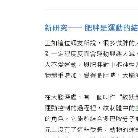
新研究—— 肥胖是運動的
正如這位網友所說，很多微胖的
到一定程度反而會運動興趣大減
人不愛運動，與肥胖對中樞神經
物體重增加，變得肥胖時，大腦
在大腦深處，有一個叫作“紋狀
運動控制的過程裡，紋狀體中的
的角色，它能夠結合多巴胺分子
元上沒有了這些受體，動物的運