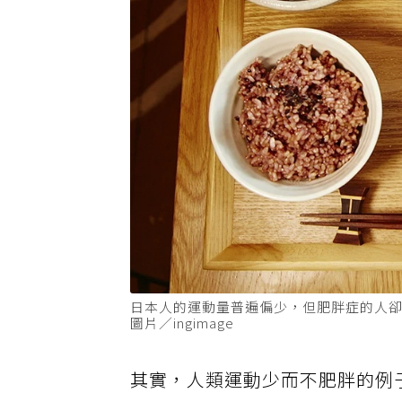
日本人的運動量普遍偏少，但肥胖症的人
圖片／ingimage
其實，人類運動少而不肥胖的例