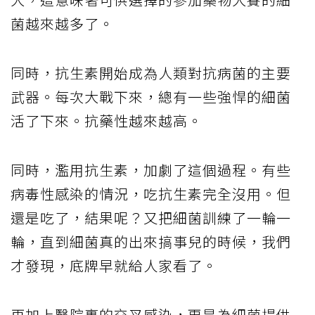
菌越來越多了。
同時，抗生素開始成為人類對抗病菌的主要
武器。每次大戰下來，總有一些強悍的細菌
活了下來。抗藥性越來越高。
同時，濫用抗生素，加劇了這個過程。有些
病毒性感染的情況，吃抗生素完全沒用。但
還是吃了，結果呢？又把細菌訓練了一輪一
輪，直到細菌真的出來搞事兒的時候，我們
才發現，底牌早就給人家看了。
再加上醫院裏的交叉感染，更是為細菌提供