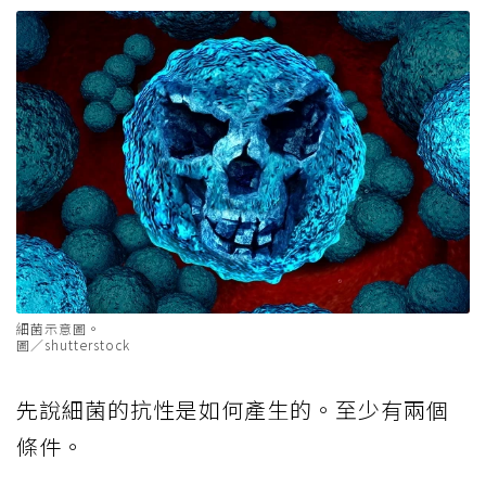
細菌示意圖。
圖／shutterstock
先說細菌的抗性是如何產生的。至少有兩個
條件。