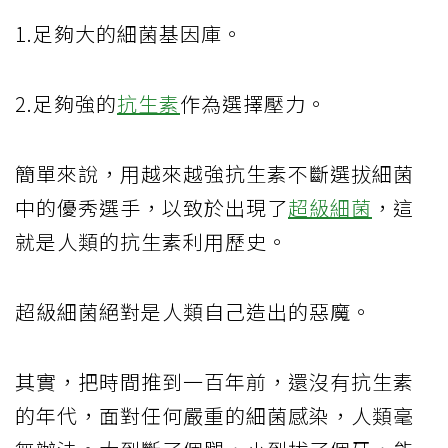
1.足夠大的細菌基因庫。
2.足夠強的
抗生素
作為選擇壓力。
簡單來說，用越來越強抗生素不斷選拔細菌
中的優秀選手，以致於出現了
超級細菌
，這
就是人類的抗生素利用歷史。
超級細菌絕對是人類自己造出的惡魔。
其實，把時間推到一百年前，還沒有抗生素
的年代，面對任何嚴重的細菌感染，人類毫