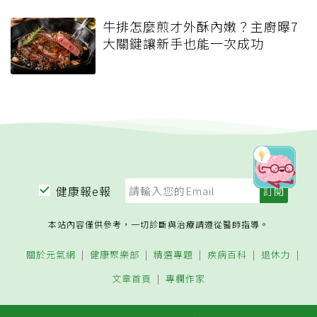
牛排怎麼煎才外酥內嫩？主廚曝7
大關鍵讓新手也能一次成功
健康報e報
本站內容僅供參考，一切診斷與治療請遵從醫師指導。
關於元氣網
健康聚樂部
精選專題
疾病百科
退休力
文章首頁
專欄作家