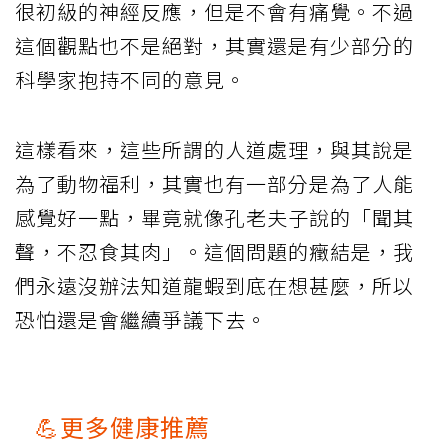
很初級的神經反應，但是不會有痛覺。不過
這個觀點也不是絕對，其實還是有少部分的
科學家抱持不同的意見。
這樣看來，這些所謂的人道處理，與其說是
為了動物福利，其實也有一部分是為了人能
感覺好一點，畢竟就像孔老夫子說的「聞其
聲，不忍食其肉」。這個問題的癥結是，我
們永遠沒辦法知道龍蝦到底在想甚麼，所以
恐怕還是會繼續爭議下去。
💪更多健康推薦