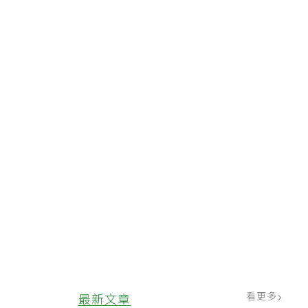
看更多
最新文章