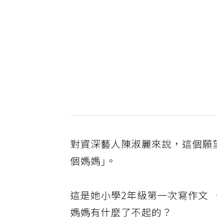
對資深藝人陳淑麗來說，這個願
個媽媽｣。
這是她小學2年級第一次寫作文