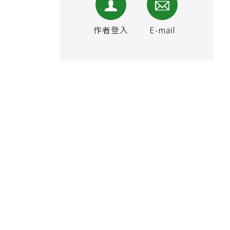
作者登入
E-mail