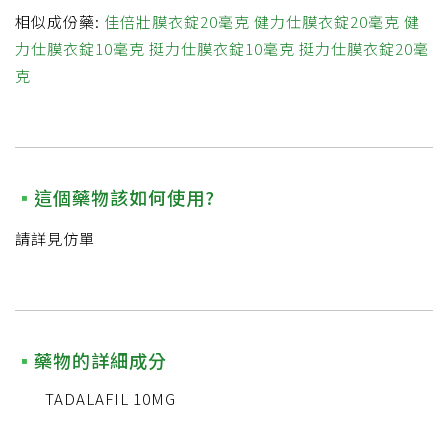
相似成份藥:
佳倍壯膜衣錠20毫克
健力仕膜衣錠20毫克
健
力仕膜衣錠10毫克
挺力仕膜衣錠10毫克
挺力仕膜衣錠20毫
克
這個藥物該如何使用?
請詳見仿單
藥物的詳細成分
TADALAFIL 10MG