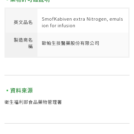
SmofKabiven extra Nitrogen, emuls
英文品名
ion for infusion
製造商名
歐帕生技醫藥股份有限公司
稱
資料來源
衛生福利部食品藥物管理署