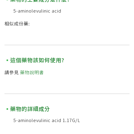
5-aminolevulinic acid
相似成份藥:
這個藥物該如何使用?
請參見
藥物說明書
藥物的詳細成分
5-aminolevulinic acid 1.17G/L