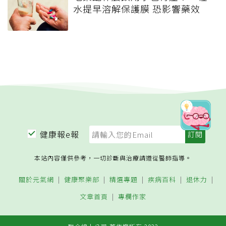
水提早溶解保護膜 恐影響藥效
健康報e報
本站內容僅供參考，一切診斷與治療請遵從醫師指導。
關於元氣網
健康聚樂部
精選專題
疾病百科
退休力
文章首頁
專欄作家