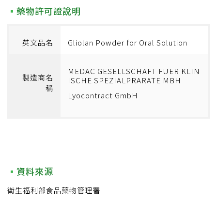
藥物許可證說明
英文品名
Gliolan Powder for Oral Solution
MEDAC GESELLSCHAFT FUER KLIN
製造商名
ISCHE SPEZIALPRARATE MBH
稱
Lyocontract GmbH
資料來源
衛生福利部食品藥物管理署